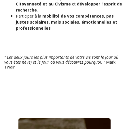
Citoyenneté et au Civisme
et
développer l’esprit de
recherche
.
Participer à la
mobilité de vos compétences, pas
justes scolaires, mais sociales, émotionnelles et
professionnelles
.
" Les deux jours les plus importants de votre vie sont le jour où
vous êtes né (e) et le jour où vous découvrez pourquoi. "
Mark
Twain