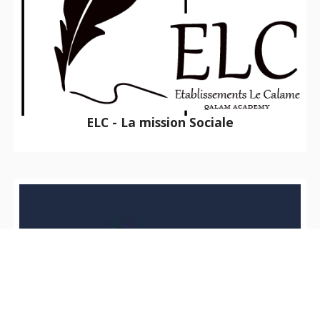
ELC - La mission Sociale