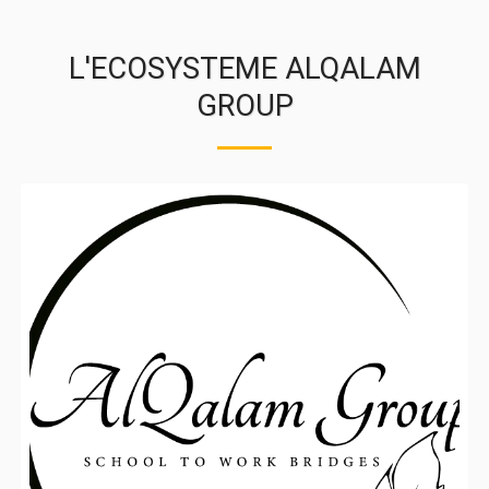
L'ECOSYSTEME ALQALAM
GROUP