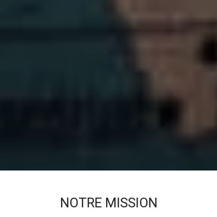
NOTRE MISSION